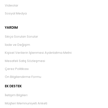
Videolar
Sosyal Medya
YARDIM
Sıkça Sorulan Sorular
İade ve Değişim
Kişisel Verilerin İşlenmesi Aydınlatma Metni
Mesafeli Satış Sözleşmesi
Çerez Politikası
Ön Bilgilendirme Formu
EK DESTEK
İletişim Bilgileri
Müşteri Memnuniyeti Anketi