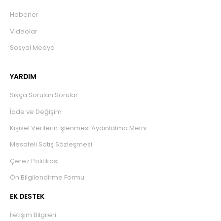
Haberler
Videolar
Sosyal Medya
YARDIM
Sıkça Sorulan Sorular
İade ve Değişim
Kişisel Verilerin İşlenmesi Aydınlatma Metni
Mesafeli Satış Sözleşmesi
Çerez Politikası
Ön Bilgilendirme Formu
EK DESTEK
İletişim Bilgileri