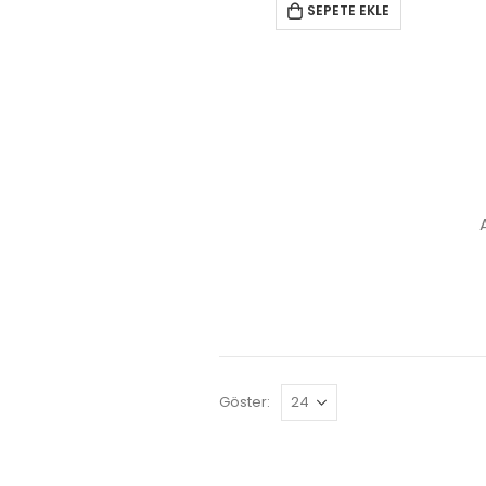
SEPETE EKLE
Göster: