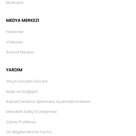
Markalar
MEDYA MERKEZİ
Haberler
Videolar
Sosyal Medya
YARDIM
Sıkça Sorulan Sorular
İade ve Değişim
Kişisel Verilerin İşlenmesi Aydınlatma Metni
Mesafeli Satış Sözleşmesi
Çerez Politikası
Ön Bilgilendirme Formu