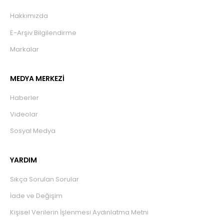
Hakkımızda
E-Arşiv Bilgilendirme
Markalar
MEDYA MERKEZİ
Haberler
Videolar
Sosyal Medya
YARDIM
Sıkça Sorulan Sorular
İade ve Değişim
Kişisel Verilerin İşlenmesi Aydınlatma Metni