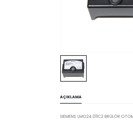
AÇIKLAMA
SIEMENS LMO24.011C2 BRÜLÖR OTO