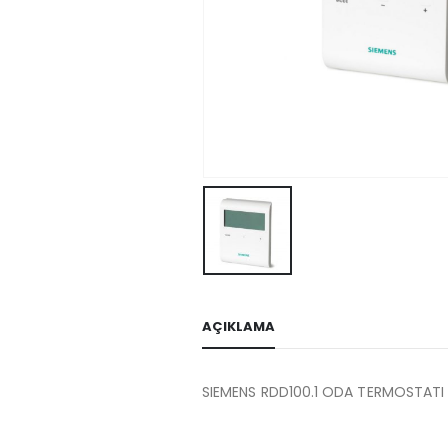
AÇIKLAMA
SIEMENS RDD100.1 ODA TERMOSTATI