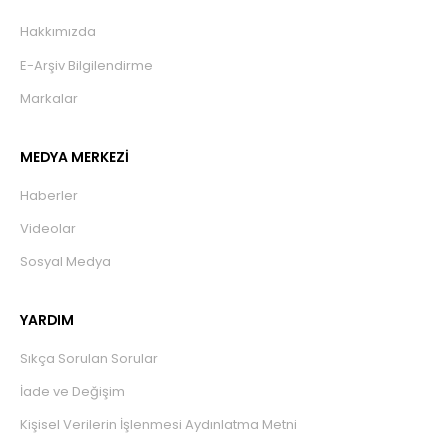
Hakkımızda
E-Arşiv Bilgilendirme
Markalar
MEDYA MERKEZİ
Haberler
Videolar
Sosyal Medya
YARDIM
Sıkça Sorulan Sorular
İade ve Değişim
Kişisel Verilerin İşlenmesi Aydınlatma Metni