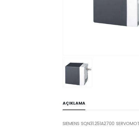
AÇIKLAMA
SIEMENS SQN31.251A2700 SERVOMO