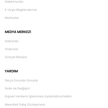
Hakkımızda
E-Arşiv Bilgilendirme
Markalar
MEDYA MERKEZİ
Haberler
Videolar
Sosyal Medya
YARDIM
Sıkça Sorulan Sorular
İade ve Değişim
Kişisel Verilerin İşlenmesi Aydınlatma Metni
Mesafeli Satış Sözleşmesi