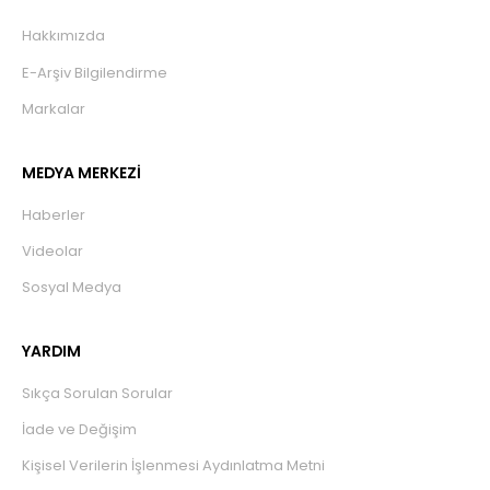
Hakkımızda
E-Arşiv Bilgilendirme
Markalar
MEDYA MERKEZİ
Haberler
Videolar
Sosyal Medya
YARDIM
Sıkça Sorulan Sorular
İade ve Değişim
Kişisel Verilerin İşlenmesi Aydınlatma Metni