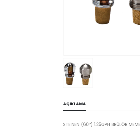
AÇIKLAMA
STEINEN (60º) 1.25GPH BRÜLÖR MEME