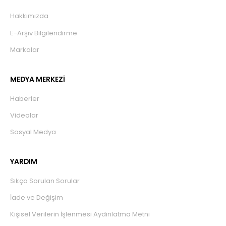
Hakkımızda
E-Arşiv Bilgilendirme
Markalar
MEDYA MERKEZİ
Haberler
Videolar
Sosyal Medya
YARDIM
Sıkça Sorulan Sorular
İade ve Değişim
Kişisel Verilerin İşlenmesi Aydınlatma Metni