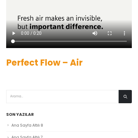
Perfect Flow – Air
SON YAZILAR
Ana Sayfa Altılı 8
Ana Sayfa Altılı 7