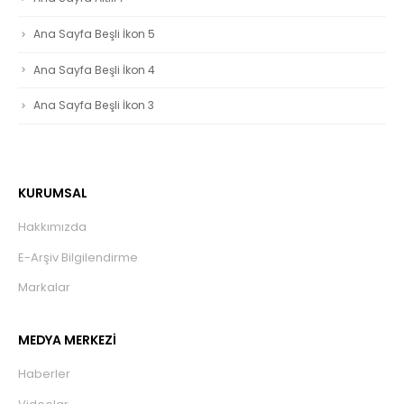
Ana Sayfa Beşli İkon 5
Ana Sayfa Beşli İkon 4
Ana Sayfa Beşli İkon 3
KURUMSAL
Hakkımızda
E-Arşiv Bilgilendirme
Markalar
MEDYA MERKEZİ
Haberler